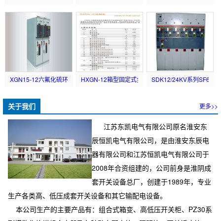
XGN15-12六氟化硫环网开...
HXGN-12箱型固定式金属封...
SDK12/24KV系列SF6...
关于我们
更多>>
江苏东凯电气有限公司原名淮安东
辰恒凯电气有限公司，是由淮安东辰电
器有限公司和江苏恒凯电气有限公司于
2008年合资组建的，公司前身是淮阴成
套开关设备总厂，创建于1989年，专业
生产各类高、低压成套开关设备和其它输配电设备。
本公司生产的主要产品有：组合式箱变、高低压开关柜、PZ30系